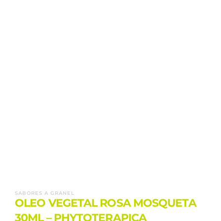
SABORES A GRANEL
OLEO VEGETAL ROSA MOSQUETA
30ML – PHYTOTERAPICA