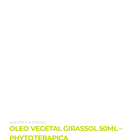
SABORES A GRANEL
OLEO VEGETAL GIRASSOL 50ML –
PHYTOTERAPICA