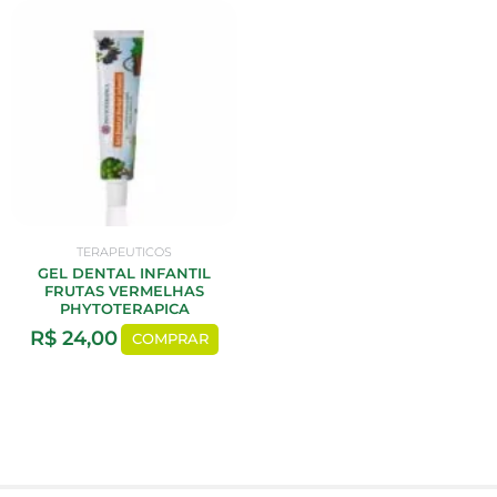
TERAPEUTICOS
GEL DENTAL INFANTIL
FRUTAS VERMELHAS
PHYTOTERAPICA
R$
24,00
COMPRAR