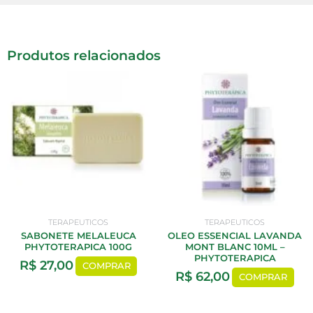
Produtos relacionados
TERAPEUTICOS
TERAPEUTICOS
SABONETE MELALEUCA
OLEO ESSENCIAL LAVANDA
PHYTOTERAPICA 100G
MONT BLANC 10ML –
PHYTOTERAPICA
R$
27,00
COMPRAR
R$
62,00
COMPRAR