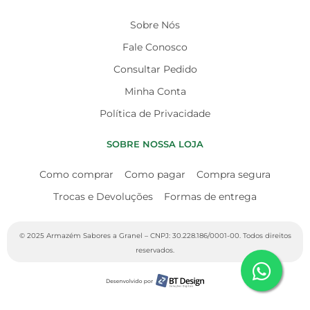
Sobre Nós
Fale Conosco
Consultar Pedido
Minha Conta
Política de Privacidade
SOBRE NOSSA LOJA
Como comprar
Como pagar
Compra segura
Trocas e Devoluções
Formas de entrega
© 2025 Armazém Sabores a Granel – CNPJ: 30.228.186/0001-00. Todos direitos
reservados.