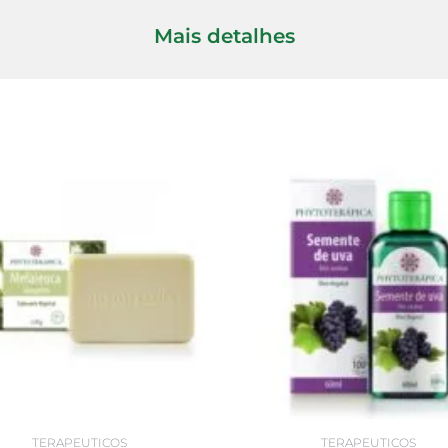
Mais detalhes
TERAPEUTICOS
TERAPEUTICOS