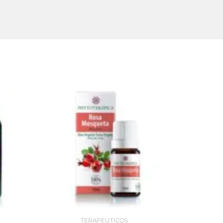
TERAPEUTICOS