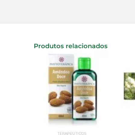
Produtos relacionados
TERAPEUTICOS