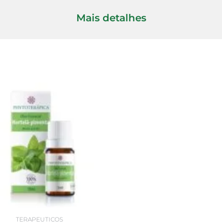
Mais detalhes
TERAPEUTICOS