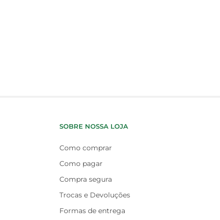
SOBRE NOSSA LOJA
Como comprar
Como pagar
Compra segura
Trocas e Devoluções
Formas de entrega