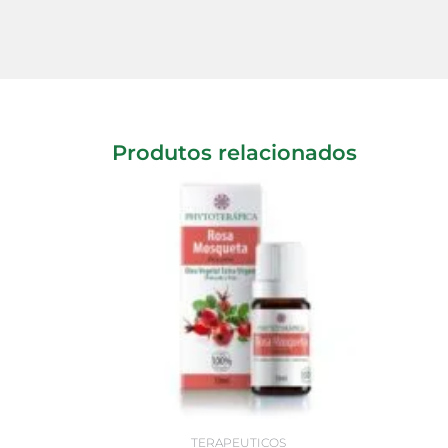
Produtos relacionados
TERAPEUTICOS