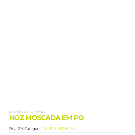
SABORES A GRANEL
NOZ MOSCADA EM PO
SKU:
216
Categoria:
TEMP.E ESPECIAR.