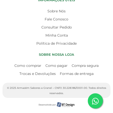
INFORMAÇÕES ÚTEIS
Sobre Nós
Fale Conosco
Consultar Pedido
Minha Conta
Política de Privacidade
SOBRE NOSSA LOJA
Como comprar
Como pagar
Compra segura
Trocas e Devoluções
Formas de entrega
© 2025 Armazém Sabores a Granel – CNPJ: 30.228.186/0001-00. Todos direitos
reservados.