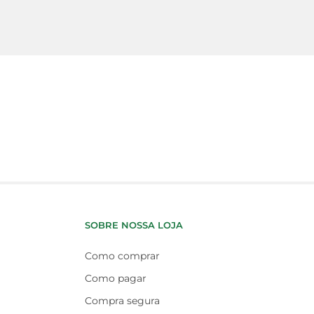
SOBRE NOSSA LOJA
Como comprar
Como pagar
Compra segura