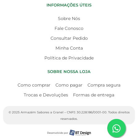
INFORMAÇÕES ÚTEIS
Sobre Nós
Fale Conosco
Consultar Pedido
Minha Conta
Política de Privacidade
SOBRE NOSSA LOJA
Como comprar
Como pagar
Compra segura
Trocas e Devoluções
Formas de entrega
© 2025 Armazém Sabores a Granel – CNPJ: 30.228.186/0001-00. Todos direitos
reservados.