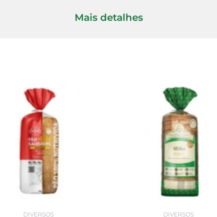
Mais detalhes
DIVERSOS
DIVERSOS