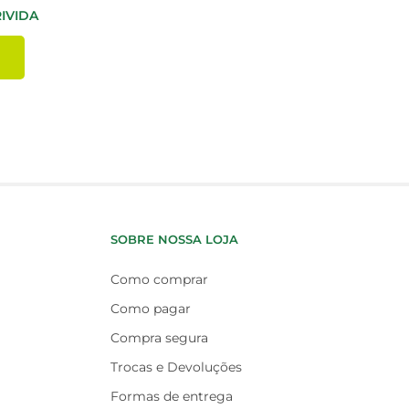
IVIDA
SOBRE NOSSA LOJA
Como comprar
Como pagar
Compra segura
Trocas e Devoluções
Formas de entrega