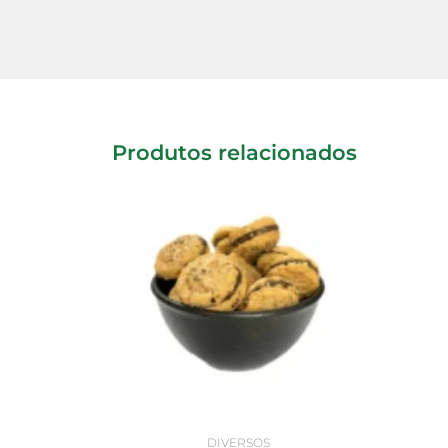
Produtos relacionados
DIVERSOS