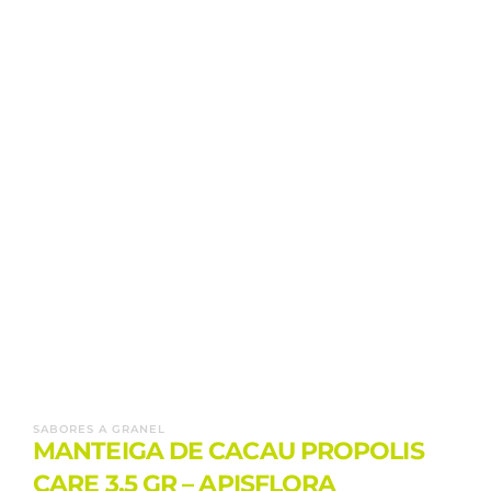
SABORES A GRANEL
MANTEIGA DE CACAU PROPOLIS
CARE 3,5 GR – APISFLORA