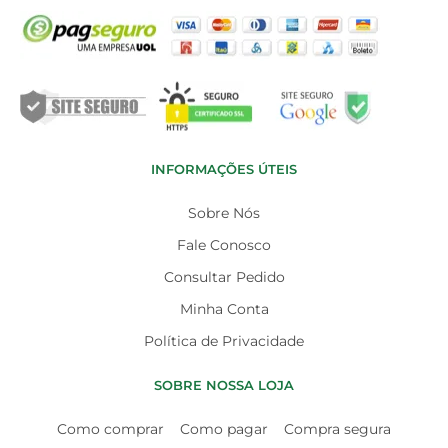
INFORMAÇÕES ÚTEIS
Sobre Nós
Fale Conosco
Consultar Pedido
Minha Conta
Política de Privacidade
SOBRE NOSSA LOJA
Como comprar
Como pagar
Compra segura