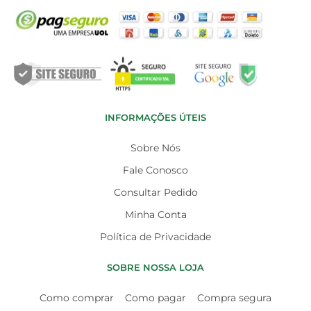
INFORMAÇÕES ÚTEIS
Sobre Nós
Fale Conosco
Consultar Pedido
Minha Conta
Política de Privacidade
SOBRE NOSSA LOJA
Como comprar
Como pagar
Compra segura