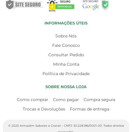
INFORMAÇÕES ÚTEIS
Sobre Nós
Fale Conosco
Consultar Pedido
Minha Conta
Política de Privacidade
SOBRE NOSSA LOJA
Como comprar
Como pagar
Compra segura
Trocas e Devoluções
Formas de entrega
© 2025 Armazém Sabores a Granel – CNPJ: 30.228.186/0001-00. Todos direitos
reservados.