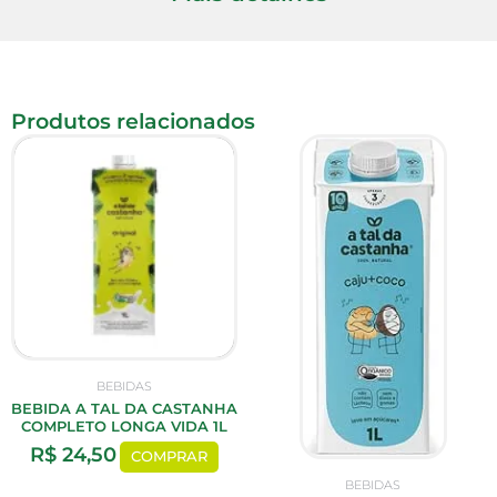
Produtos relacionados
BEBIDAS
BEBIDA A TAL DA CASTANHA
COMPLETO LONGA VIDA 1L
R$
24,50
COMPRAR
BEBIDAS