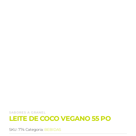
SABORES A GRANEL
LEITE DE COCO VEGANO 55 PO
SKU:
774
Categoria:
BEBIDAS