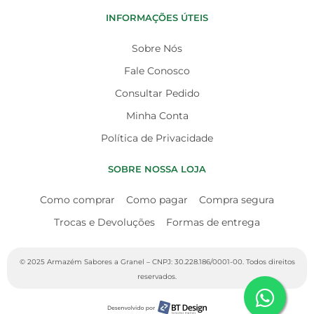
INFORMAÇÕES ÚTEIS
Sobre Nós
Fale Conosco
Consultar Pedido
Minha Conta
Política de Privacidade
SOBRE NOSSA LOJA
Como comprar
Como pagar
Compra segura
Trocas e Devoluções
Formas de entrega
© 2025 Armazém Sabores a Granel – CNPJ: 30.228.186/0001-00. Todos direitos
reservados.