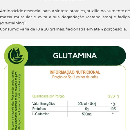
Aminoácido essencial para a síntese proteica, auxilia no aumento de
massa muscular e evita a sua degradação (catabolismo) e fadiga
(overtraining).
Consumo: varia de 10 a 20 gramas, fracionada em até 4 porções/dia.