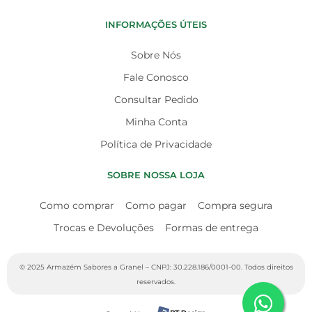
INFORMAÇÕES ÚTEIS
Sobre Nós
Fale Conosco
Consultar Pedido
Minha Conta
Política de Privacidade
SOBRE NOSSA LOJA
Como comprar
Como pagar
Compra segura
Trocas e Devoluções
Formas de entrega
© 2025 Armazém Sabores a Granel – CNPJ: 30.228.186/0001-00. Todos direitos
reservados.