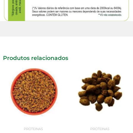
Produtos relacionados
PROTEINAS
PROTEINAS