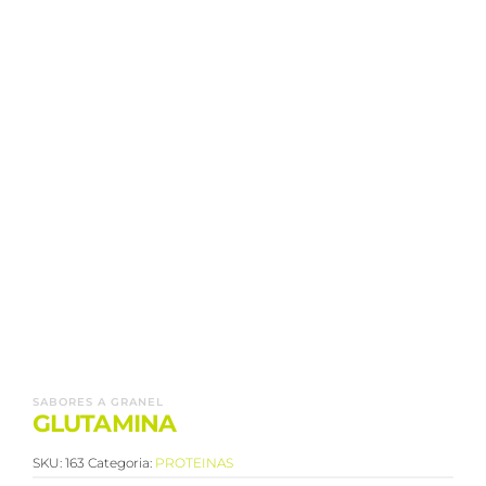
SABORES A GRANEL
GLUTAMINA
SKU:
163
Categoria:
PROTEINAS