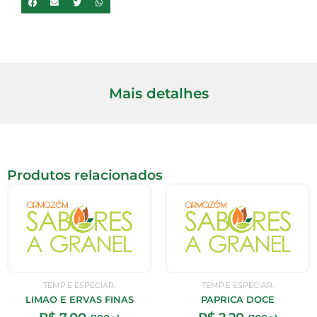
Mais detalhes
Produtos relacionados
TEMP.E ESPECIAR.
TEMP.E ESPECIAR.
LIMAO E ERVAS FINAS
PAPRICA DOCE