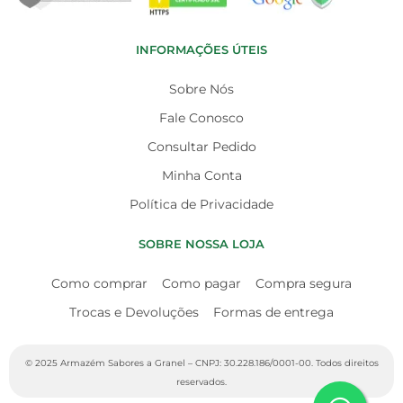
INFORMAÇÕES ÚTEIS
Sobre Nós
Fale Conosco
Consultar Pedido
Minha Conta
Política de Privacidade
SOBRE NOSSA LOJA
Como comprar
Como pagar
Compra segura
Trocas e Devoluções
Formas de entrega
© 2025 Armazém Sabores a Granel – CNPJ: 30.228.186/0001-00. Todos direitos
reservados.