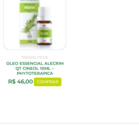
TERAPEUTICOS
OLEO ESSENCIAL ALECRIM
QT CINEOL 10ML –
PHYTOTERAPICA
R$
46,00
COMPRAR