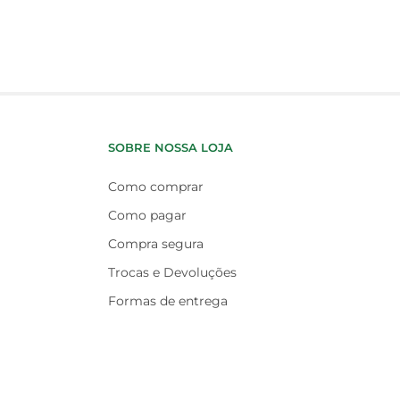
SOBRE NOSSA LOJA
Como comprar
Como pagar
Compra segura
Trocas e Devoluções
Formas de entrega