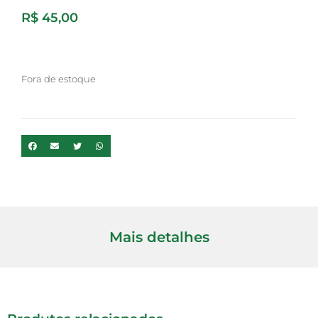
R$
45,00
Fora de estoque
Mais detalhes