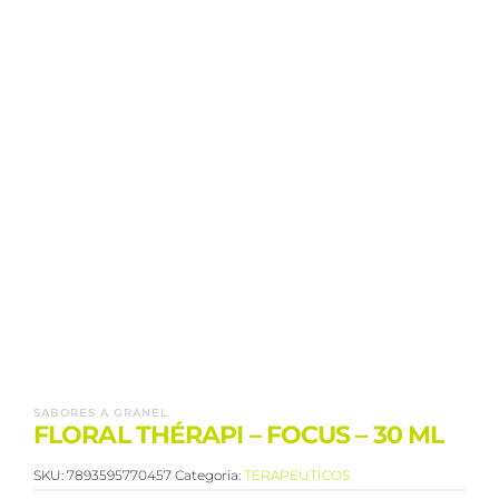
SABORES A GRANEL
FLORAL THÉRAPI – FOCUS – 30 ML
SKU:
7893595770457
Categoria:
TERAPEUTICOS