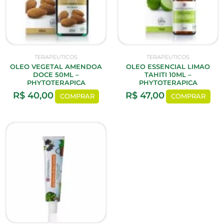
TERAPEUTICOS
TERAPEUTICOS
OLEO VEGETAL AMENDOA
OLEO ESSENCIAL LIMAO
DOCE 50ML –
TAHITI 10ML –
PHYTOTERAPICA
PHYTOTERAPICA
R$
40,00
R$
47,00
COMPRAR
COMPRAR