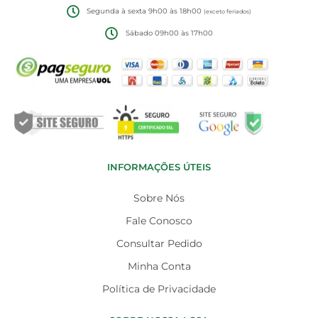
Segunda à sexta 9h00 às 18h00
(exceto feriados)
Sábado 09h00 às 17h00
INFORMAÇÕES ÚTEIS
Sobre Nós
Fale Conosco
Consultar Pedido
Minha Conta
Política de Privacidade