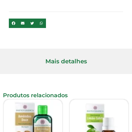
Mais detalhes
Produtos relacionados