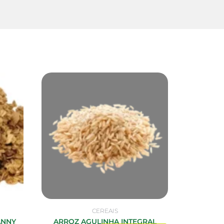
CEREAIS
ANNY
ARROZ AGULINHA INTEGRAL