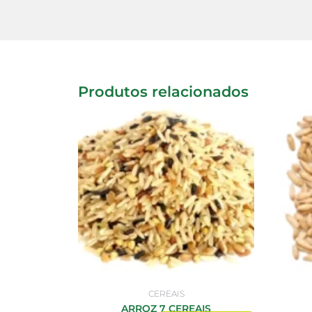
Produtos relacionados
CEREAIS
ARROZ 7 CEREAIS