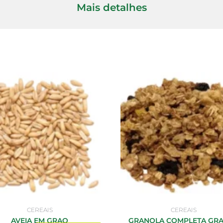
Mais detalhes
CEREAIS
CEREAIS
AVEIA EM GRAO
GRANOLA COMPLETA GR