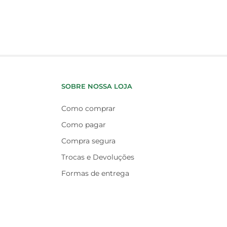
SOBRE NOSSA LOJA
Como comprar
Como pagar
Compra segura
Trocas e Devoluções
Formas de entrega