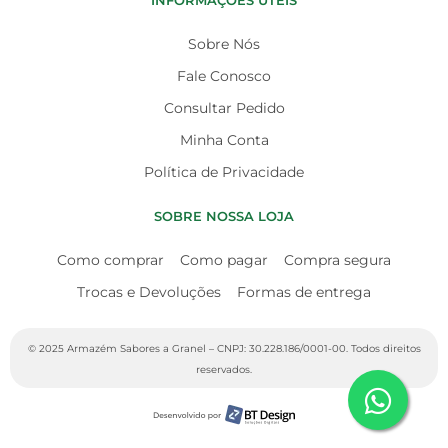
INFORMAÇÕES ÚTEIS
Sobre Nós
Fale Conosco
Consultar Pedido
Minha Conta
Política de Privacidade
SOBRE NOSSA LOJA
Como comprar
Como pagar
Compra segura
Trocas e Devoluções
Formas de entrega
© 2025 Armazém Sabores a Granel – CNPJ: 30.228.186/0001-00. Todos direitos
reservados.