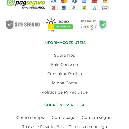
INFORMAÇÕES ÚTEIS
Sobre Nós
Fale Conosco
Consultar Pedido
Minha Conta
Política de Privacidade
SOBRE NOSSA LOJA
Como comprar
Como pagar
Compra segura
Trocas e Devoluções
Formas de entrega