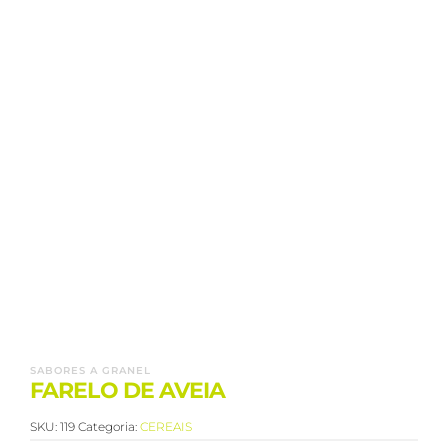
SABORES A GRANEL
FARELO DE AVEIA
SKU:
119
Categoria:
CEREAIS