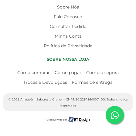
Sobre Nós
Fale Conosco
Consultar Pedido
Minha Conta
Política de Privacidade
SOBRE NOSSA LOJA
Como comprar
Como pagar
Compra segura
Trocas e Devoluções
Formas de entrega
© 2025 Armazém Sabores a Granel – CNPJ: 30.228.186/0001-00. Todos direitos
reservados.