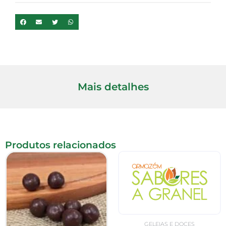
Mais detalhes
Produtos relacionados
GELEIAS E DOCES