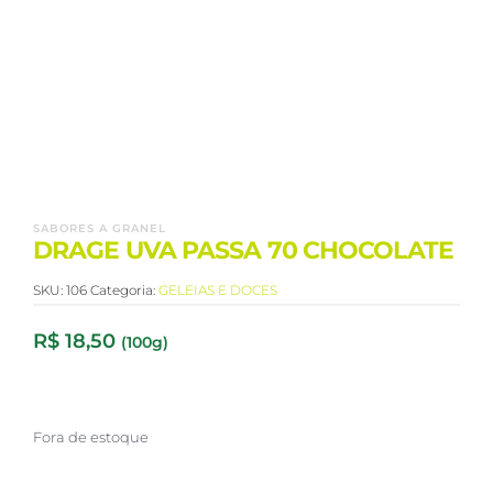
SABORES A GRANEL
DRAGE UVA PASSA 70 CHOCOLATE
SKU:
106
Categoria:
GELEIAS E DOCES
R$
18,50
(100g)
Fora de estoque