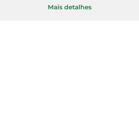
Mais detalhes