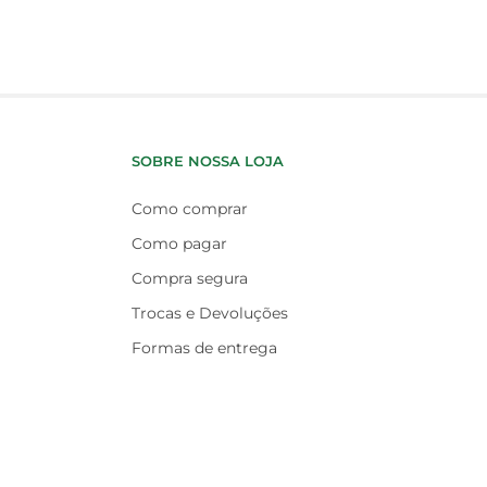
SOBRE NOSSA LOJA
Como comprar
Como pagar
Compra segura
Trocas e Devoluções
Formas de entrega