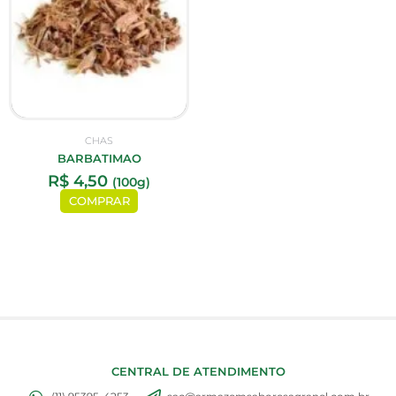
CHAS
BARBATIMAO
R$
4,50
(100g)
COMPRAR
CENTRAL DE ATENDIMENTO