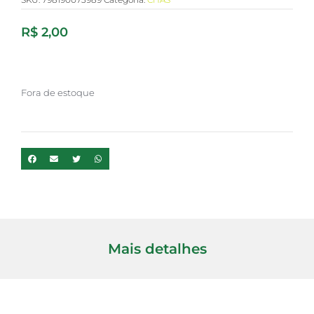
R$
2,00
Fora de estoque
Mais detalhes