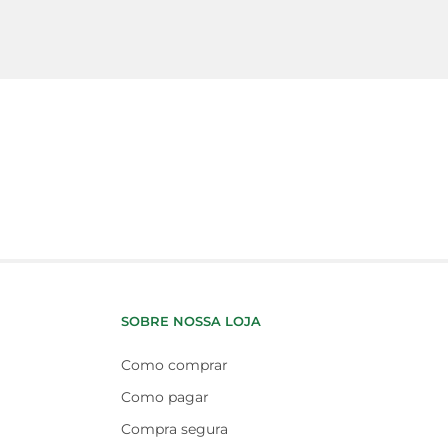
SOBRE NOSSA LOJA
Como comprar
Como pagar
Compra segura