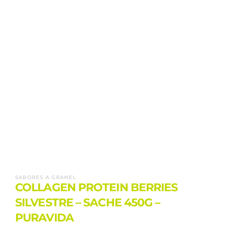
SABORES A GRANEL
COLLAGEN PROTEIN BERRIES
SILVESTRE – SACHE 450G –
PURAVIDA