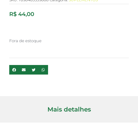
R$
44,00
Fora de estoque
Mais detalhes