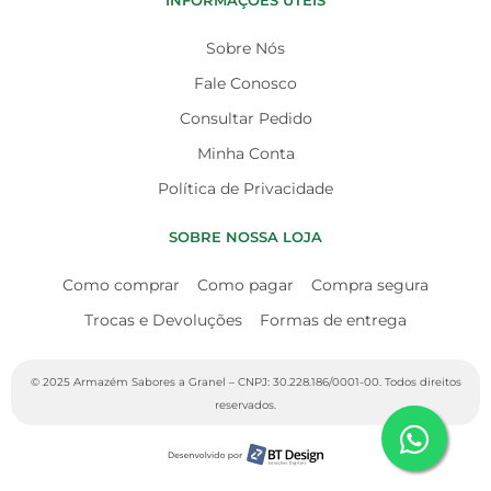
INFORMAÇÕES ÚTEIS
Sobre Nós
Fale Conosco
Consultar Pedido
Minha Conta
Política de Privacidade
SOBRE NOSSA LOJA
Como comprar
Como pagar
Compra segura
Trocas e Devoluções
Formas de entrega
© 2025 Armazém Sabores a Granel – CNPJ: 30.228.186/0001-00. Todos direitos
reservados.