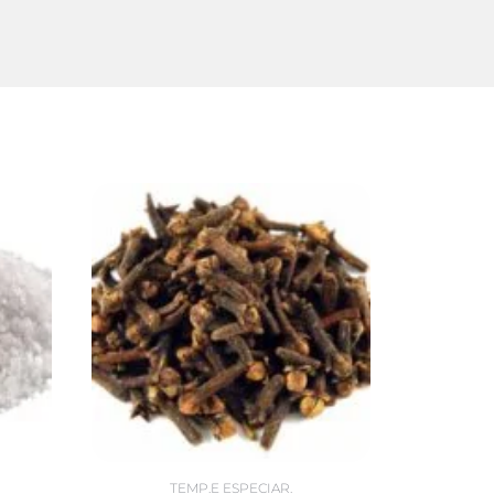
TEMP.E ESPECIAR.