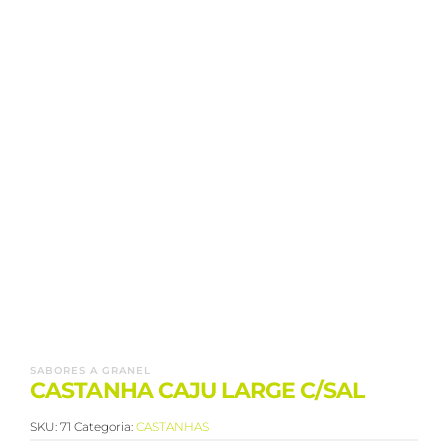
SABORES A GRANEL
CASTANHA CAJU LARGE C/SAL
SKU:
71
Categoria:
CASTANHAS