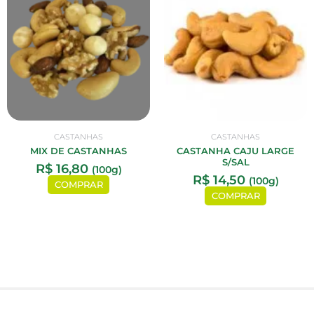
CASTANHAS
CASTANHAS
MIX DE CASTANHAS
CASTANHA CAJU LARGE
S/SAL
R$
16,80
(100g)
R$
14,50
(100g)
COMPRAR
COMPRAR