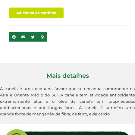
Adicionar ao carrinho
Mais detalhes
A canela é uma pequena árvore que se encontra comumente na
Ásia e Oriente Médio do Sul. A canela tem atividade antioxidante
extremamente alta, e o óleo da canela tem propriedades
antibacterianas e anti-fungos fortes. A canela é também uma
grande fonte de manganês, de fibra, de ferro, e de cálcio.