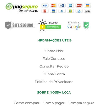
INFORMAÇÕES ÚTEIS
Sobre Nós
Fale Conosco
Consultar Pedido
Minha Conta
Política de Privacidade
SOBRE NOSSA LOJA
Como comprar
Como pagar
Compra segura