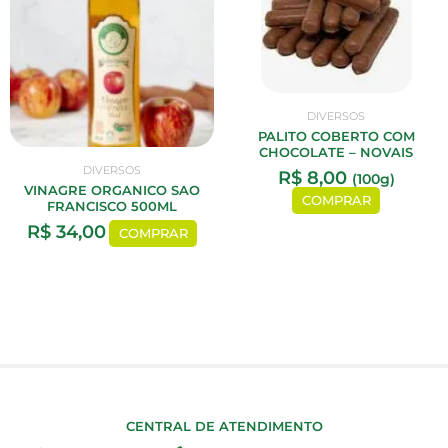
DIVERSOS
PALITO COBERTO COM
CHOCOLATE – NOVAIS
DIVERSOS
R$
8,00
(100g)
VINAGRE ORGANICO SAO
COMPRAR
FRANCISCO 500ML
R$
34,00
COMPRAR
CENTRAL DE ATENDIMENTO