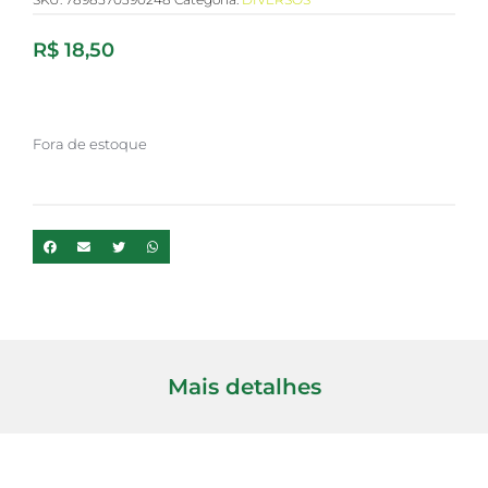
R$
18,50
Fora de estoque
Mais detalhes