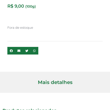
R$
9,00
(100g)
Fora de estoque
Mais detalhes