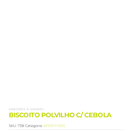
SABORES A GRANEL
BISCOITO POLVILHO C/ CEBOLA
SKU:
738
Categoria:
APERITIVOS