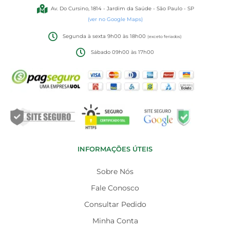
Av. Do Cursino, 1814 - Jardim da Saúde - São Paulo - SP
(ver no Google Maps)
Segunda à sexta 9h00 às 18h00
(exceto feriados)
Sábado 09h00 às 17h00
INFORMAÇÕES ÚTEIS
Sobre Nós
Fale Conosco
Consultar Pedido
Minha Conta