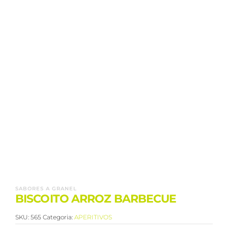
SABORES A GRANEL
BISCOITO ARROZ BARBECUE
SKU:
565
Categoria:
APERITIVOS