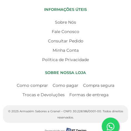
INFORMAÇÕES ÚTEIS
Sobre Nós
Fale Conosco
Consultar Pedido
Minha Conta
Política de Privacidade
SOBRE NOSSA LOJA
Como comprar
Como pagar
Compra segura
Trocas e Devoluções
Formas de entrega
© 2025 Armazém Sabores a Granel – CNPJ: 30.228.186/0001-00. Todos direitos
reservados.