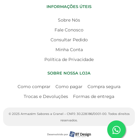
INFORMAÇÕES ÚTEIS
Sobre Nós
Fale Conosco
Consultar Pedido
Minha Conta
Política de Privacidade
SOBRE NOSSA LOJA
Como comprar
Como pagar
Compra segura
Trocas e Devoluções
Formas de entrega
© 2025 Armazém Sabores a Granel – CNPJ: 30.228.186/0001-00. Todos direitos
reservados.