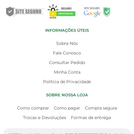
INFORMAÇÕES ÚTEIS
Sobre Nós
Fale Conosco
Consultar Pedido
Minha Conta
Política de Privacidade
SOBRE NOSSA LOJA
Como comprar
Como pagar
Compra segura
Trocas e Devoluções
Formas de entrega