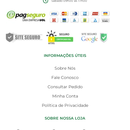
Sábado 09h00 às 17h00
INFORMAÇÕES ÚTEIS
Sobre Nós
Fale Conosco
Consultar Pedido
Minha Conta
Política de Privacidade
SOBRE NOSSA LOJA