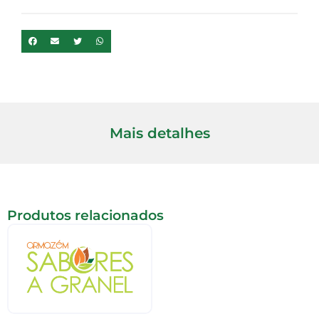
Mais detalhes
Produtos relacionados