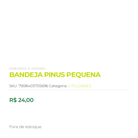
SABORES A GRANEL
BANDEJA PINUS PEQUENA
SKU:
7908403705696
Categoria:
UTILIDADES
R$
24,00
Fora de estoque