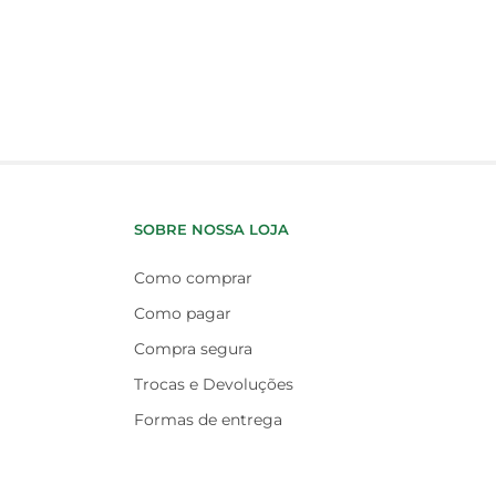
SOBRE NOSSA LOJA
Como comprar
Como pagar
Compra segura
Trocas e Devoluções
Formas de entrega