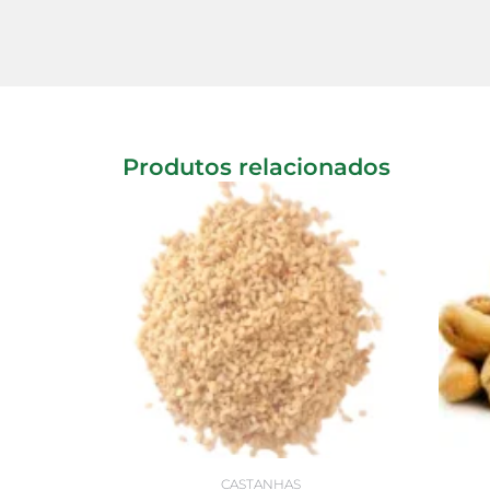
Produtos relacionados
CASTANHAS