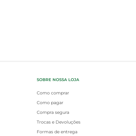
SOBRE NOSSA LOJA
Como comprar
Como pagar
Compra segura
Trocas e Devoluções
Formas de entrega