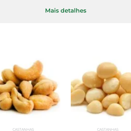
Mais detalhes
CASTANHAS
CASTANHAS