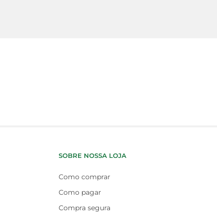
SOBRE NOSSA LOJA
Como comprar
Como pagar
Compra segura