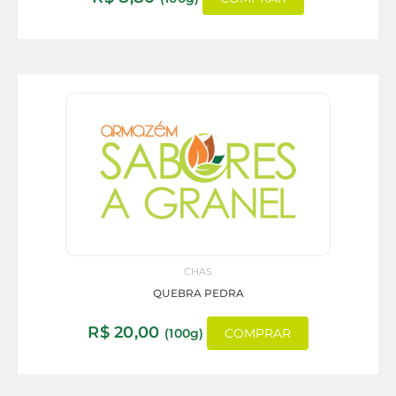
CHAS
QUEBRA PEDRA
R$
20,00
(100g)
COMPRAR