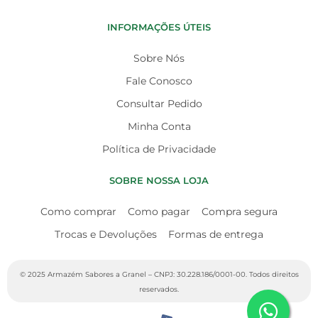
INFORMAÇÕES ÚTEIS
Sobre Nós
Fale Conosco
Consultar Pedido
Minha Conta
Política de Privacidade
SOBRE NOSSA LOJA
Como comprar
Como pagar
Compra segura
Trocas e Devoluções
Formas de entrega
© 2025 Armazém Sabores a Granel – CNPJ: 30.228.186/0001-00. Todos direitos
reservados.