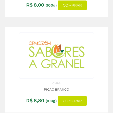
R$
8,00
(100g)
COMPRAR
CHAS
PICAO BRANCO
R$
8,80
(100g)
COMPRAR