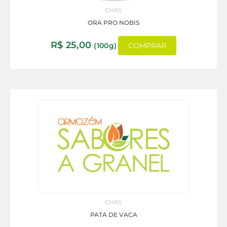
CHAS
ORA PRO NOBIS
R$
25,00
(100g)
COMPRAR
CHAS
PATA DE VACA