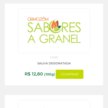
CHAS
SALVIA DESIDRATADA
R$
12,80
(100g)
COMPRAR