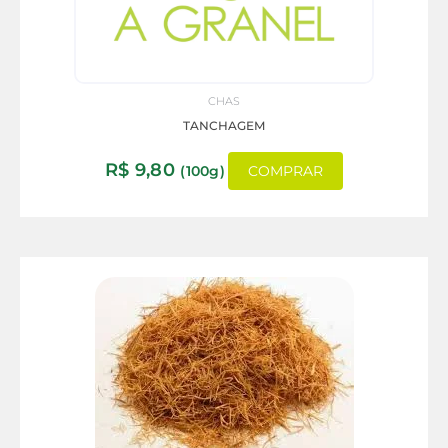
CHAS
TANCHAGEM
R$
9,80
(100g)
COMPRAR